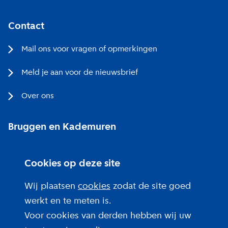
Contact
Mail ons voor vragen of opmerkingen
Meld je aan voor de nieuwsbrief
Over ons
Bruggen en Kademuren
Bezoekerscentrum
Cookies op deze site
Projecten bij jou in de buurt
Wij plaatsen
cookies
zodat de site goed
werkt en te meten is.
Voor cookies van derden hebben wij uw