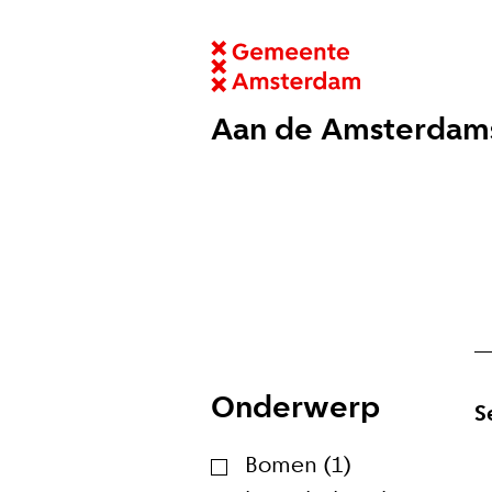
Aan de Amsterdam
Onderwerp
S
Bomen (1)