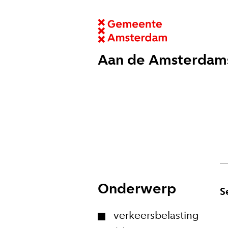
Aan de Amsterdam
Onderwerp
S
verkeersbelasting