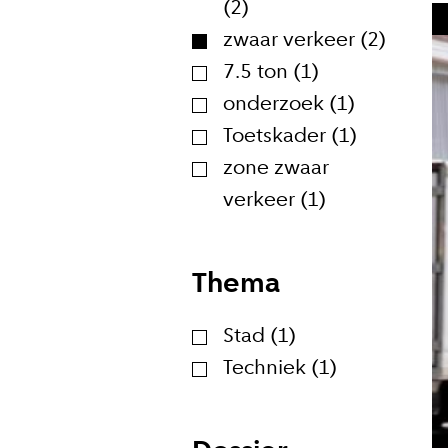
(2)
zwaar verkeer (2)
7.5 ton (1)
onderzoek (1)
Toetskader (1)
zone zwaar
verkeer (1)
Thema
Stad (1)
Techniek (1)