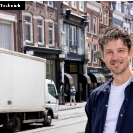
Techniek