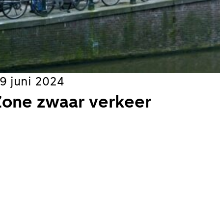
9 juni 2024
Zone zwaar verkeer