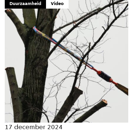
Duurzaamheid
Video
17 december 2024