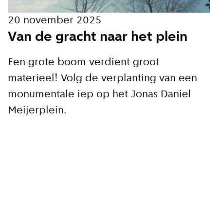
20 november 2025
Van de gracht naar het plein
Een grote boom verdient groot
materieel! Volg de verplanting van een
monumentale iep op het Jonas Daniel
Meijerplein.