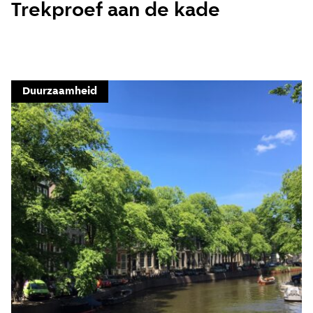
Trekproef aan de kade
Duurzaamheid