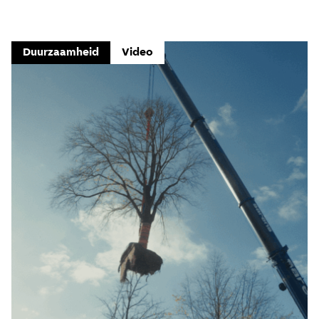
Duurzaamheid
Video