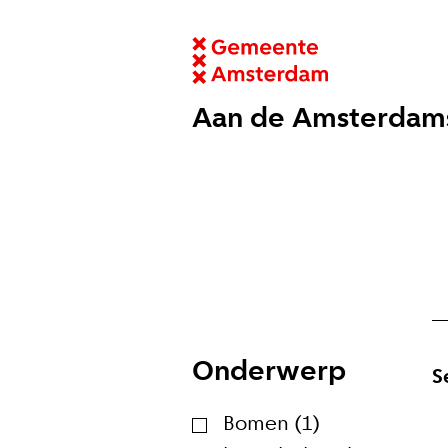
Aan de Amsterdam
Onderwerp
S
Bomen (1)