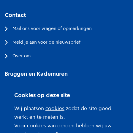
Contact
Mail ons voor vragen of opmerkingen
Meld je aan voor de nieuwsbrief
Over ons
Bruggen en Kademuren
Bezoekerscentrum
Cookies op deze site
Projecten bij jou in de buurt
Wij plaatsen
cookies
zodat de site goed
werkt en te meten is.
Voor cookies van derden hebben wij uw