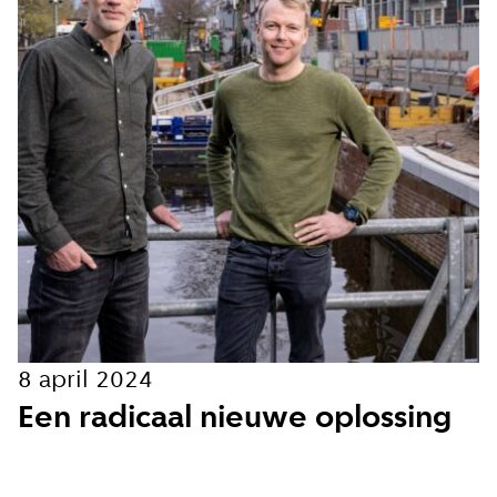
Aanmelden
8 april 2024
Een radicaal nieuwe oplossing