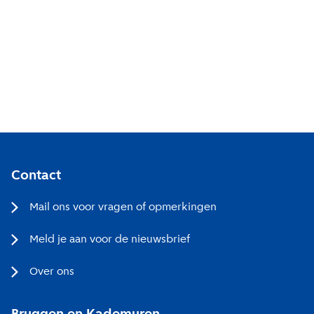
Contact
Mail ons voor vragen of opmerkingen
Meld je aan voor de nieuwsbrief
Over ons