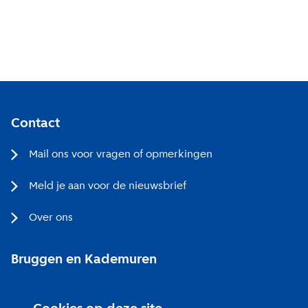
Contact
Mail ons voor vragen of opmerkingen
Meld je aan voor de nieuwsbrief
Over ons
Bruggen en Kademuren
Bezoekerscentrum