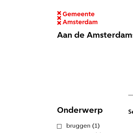
Aan de Amsterdam
Onderwerp
S
bruggen (1)