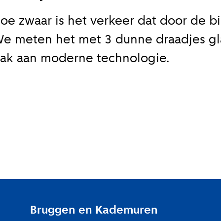
oe zwaar is het verkeer dat door de bi
e meten het met 3 dunne draadjes gl
ak aan moderne technologie.
Bruggen en Kademuren