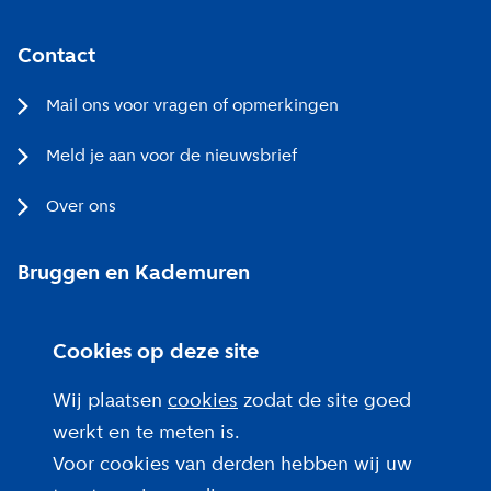
Contact
Mail ons voor vragen of opmerkingen
Meld je aan voor de nieuwsbrief
Over ons
Bruggen en Kademuren
Bezoekerscentrum
Cookies op deze site
Projecten bij jou in de buurt
Wij plaatsen
cookies
zodat de site goed
werkt en te meten is.
Voor cookies van derden hebben wij uw