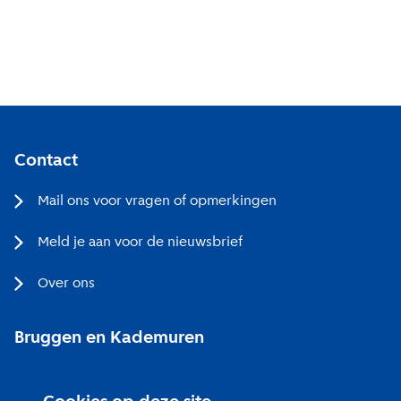
Contact
Mail ons voor vragen of opmerkingen
Meld je aan voor de nieuwsbrief
Over ons
Bruggen en Kademuren
Bezoekerscentrum