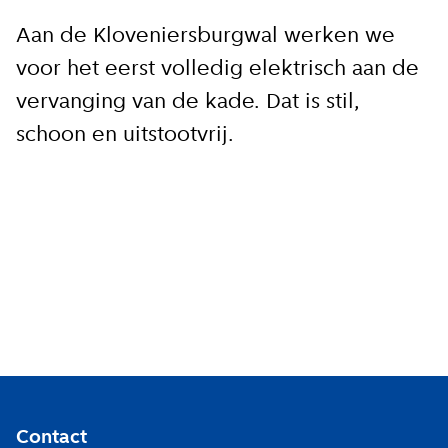
Aan de Kloveniersburgwal werken we
voor het eerst volledig elektrisch aan de
vervanging van de kade. Dat is stil,
schoon en uitstootvrij.
Contact