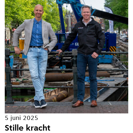
5 juni 2025
Stille kracht