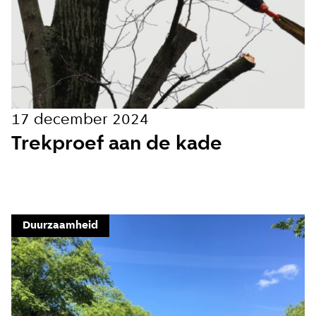
17 december 2024
Trekproef aan de kade
Duurzaamheid