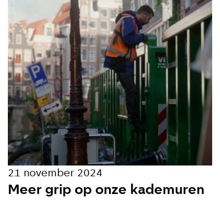
21 november 2024
Meer grip op onze kademuren