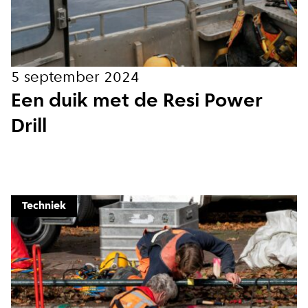
privacy voorwaarden
5 september 2024
Aanmelden
Een duik met de Resi Power
Drill
Techniek