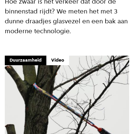
Hoe zwaar is het verkeer dat door de
binnenstad rijdt? We meten het met 3
dunne draadjes glasvezel en een bak aan
moderne technologie.
Duurzaamheid
Video