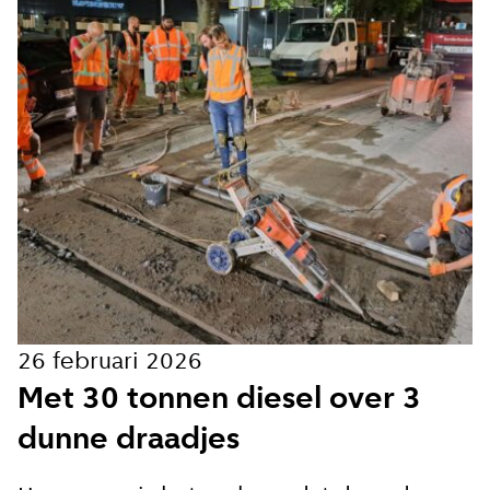
26 februari 2026
Met 30 tonnen diesel over 3
dunne draadjes