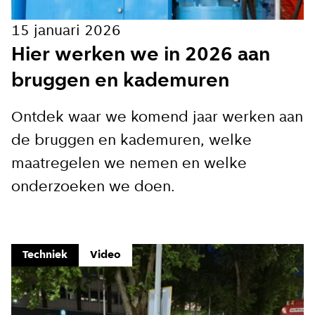
15 januari 2026
Hier werken we in 2026 aan
bruggen en kademuren
Ontdek waar we komend jaar werken aan
de bruggen en kademuren, welke
maatregelen we nemen en welke
onderzoeken we doen.
Techniek
Video