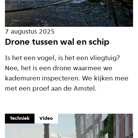
7 augustus 2025
Drone tussen wal en schip
Is het een vogel, is het een vliegtuig?
Nee, het is een drone waarmee we
kademuren inspecteren. We kijken mee
met een proef aan de Amstel.
Techniek
Video