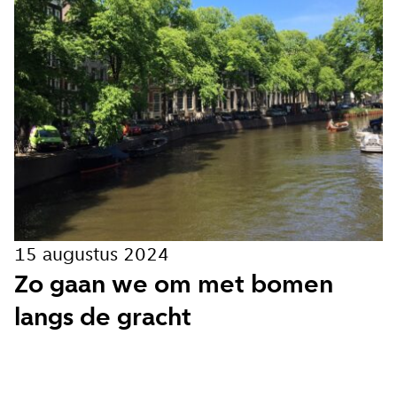
15 augustus 2024
Zo gaan we om met bomen
langs de gracht