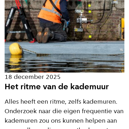
18 december 2025
Het ritme van de kademuur
Alles heeft een ritme, zelfs kademuren.
Onderzoek naar die eigen frequentie van
kademuren zou ons kunnen helpen aan