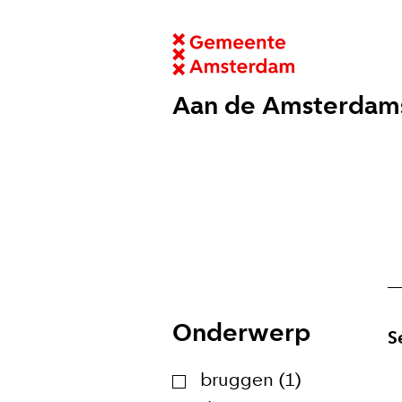
Aan de Amsterdam
Onderwerp
S
bruggen (1)