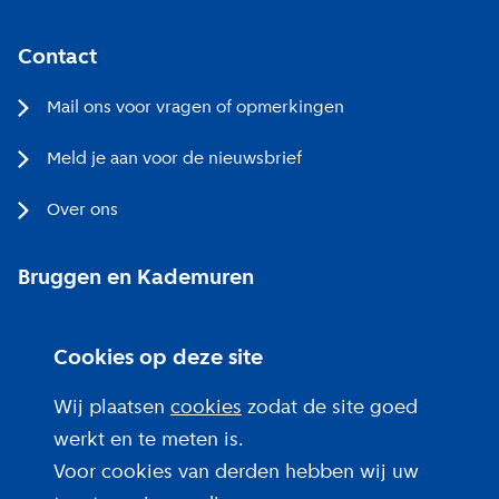
Contact
Mail ons voor vragen of opmerkingen
Meld je aan voor de nieuwsbrief
Over ons
Bruggen en Kademuren
Bezoekerscentrum
Cookies op deze site
Projecten bij jou in de buurt
Wij plaatsen
cookies
zodat de site goed
werkt en te meten is.
Voor cookies van derden hebben wij uw