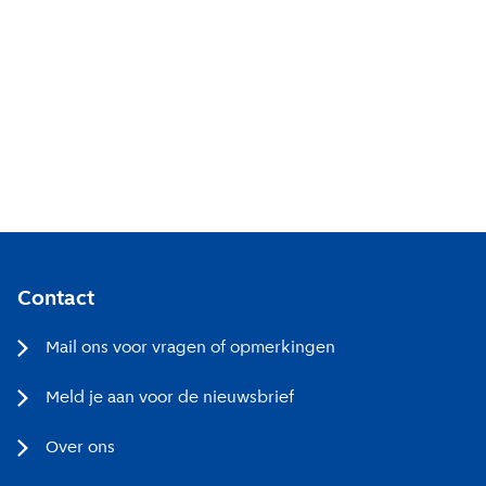
Contact
Mail ons voor vragen of opmerkingen
Meld je aan voor de nieuwsbrief
Over ons