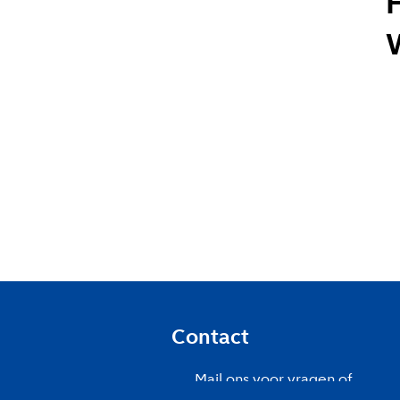
Contact
Mail ons voor vragen of