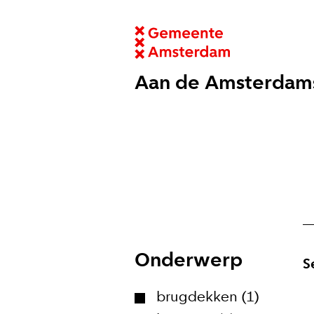
Aan de Amsterdam
Onderwerp
S
brugdekken (1)