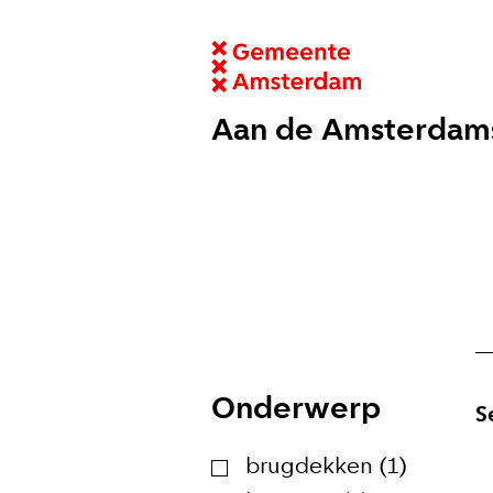
Aan de Amsterdam
Onderwerp
S
brugdekken (1)