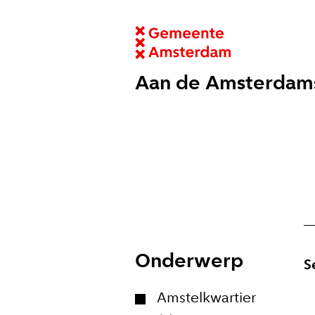
Aan de Amsterdam
Onderwerp
S
Amstelkwartier