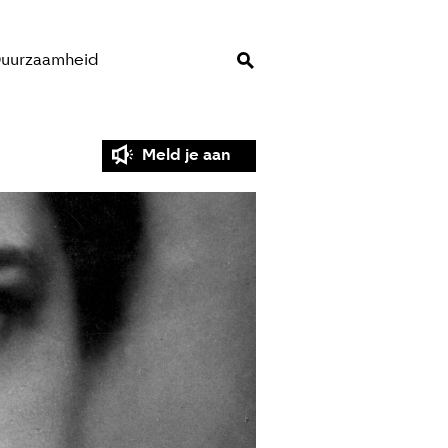
uurzaamheid
Meld je aan