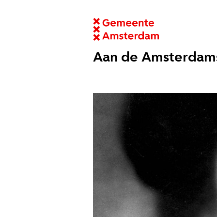
Aan de Amsterdam