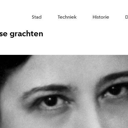
Stad
Techniek
Historie
D
se grachten