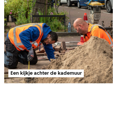
Een kijkje achter de kademuur