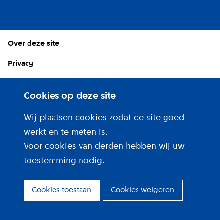
Over deze site
Privacy
Cookies
Cookies op deze site
Wij plaatsen
cookies
zodat de site goed
werkt en te meten is.
Voor cookies van derden hebben wij uw
toestemming nodig.
Cookies toestaan
Cookies weigeren