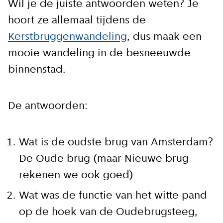
Wil je de juiste antwoorden weten? Je
hoort ze allemaal tijdens de
Kerstbruggenwandeling
, dus maak een
mooie wandeling in de besneeuwde
binnenstad.
De antwoorden:
Wat is de oudste brug van Amsterdam?
De Oude brug (maar Nieuwe brug
rekenen we ook goed)
Wat was de functie van het witte pand
op de hoek van de Oudebrugsteeg,