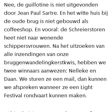
Nee, de guillotine is niet uitgevonden
door Jean Paul Sartre. En het witte huis bij
de oude brug is niet gebouwd als
coffeeshop. En vooral: de Schreierstoren
heet niet naar wenende
schippersvrouwen. Na het uitzoeken van
alle inzendingen van onze
bruggenwandelingkerstkwis, hebben we
twee winnaars aanwezen: Nelleke en
Daan. We sturen ze een mail, dan kunnen
we afspreken wanneer ze een Light
Festival rondvaart kunnen maken.