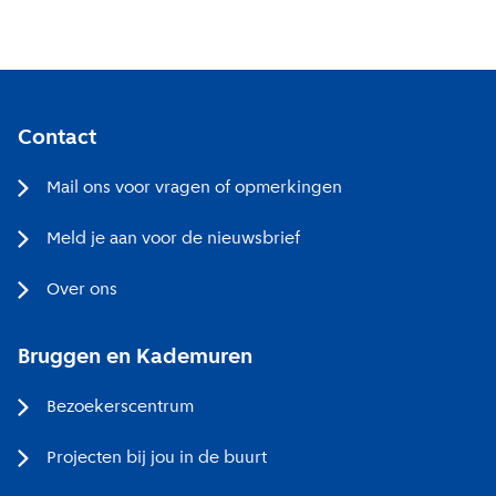
Contact
Mail ons voor vragen of opmerkingen
Meld je aan voor de nieuwsbrief
Over ons
Bruggen en Kademuren
Bezoekerscentrum
Projecten bij jou in de buurt