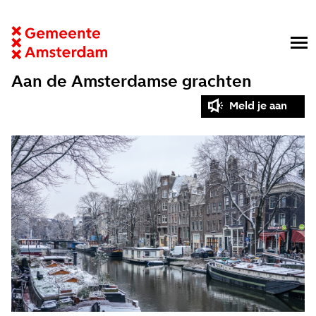
Aan de Amsterdamse grachten
Meld je aan