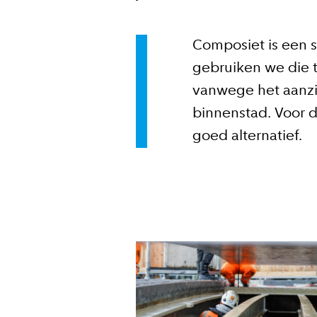
Composiet is een 
gebruiken we die t
vanwege het aanzi
binnenstad. Voor d
goed alternatief.