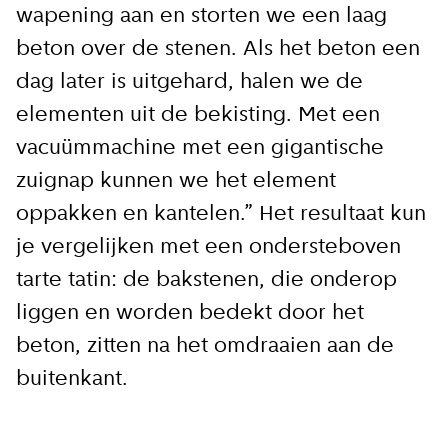
wapening aan en storten we een laag
beton over de stenen. Als het beton een
dag later is uitgehard, halen we de
elementen uit de bekisting. Met een
vacuümmachine met een gigantische
zuignap kunnen we het element
oppakken en kantelen.” Het resultaat kun
je vergelijken met een ondersteboven
tarte tatin: de bakstenen, die onderop
liggen en worden bedekt door het
beton, zitten na het omdraaien aan de
buitenkant.