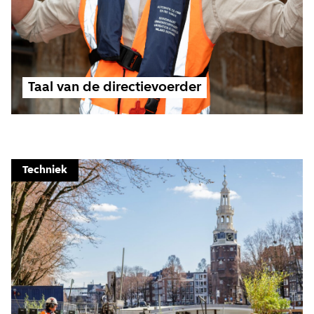
Taal van de directievoerder
Techniek