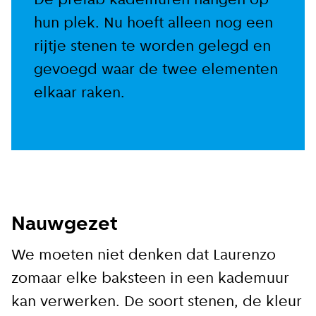
De prefab kademuren hangen op
hun plek. Nu hoeft alleen nog een
rijtje stenen te worden gelegd en
gevoegd waar de twee elementen
elkaar raken.
Nauwgezet
We moeten niet denken dat Laurenzo
zomaar elke baksteen in een kademuur
kan verwerken. De soort stenen, de kleur