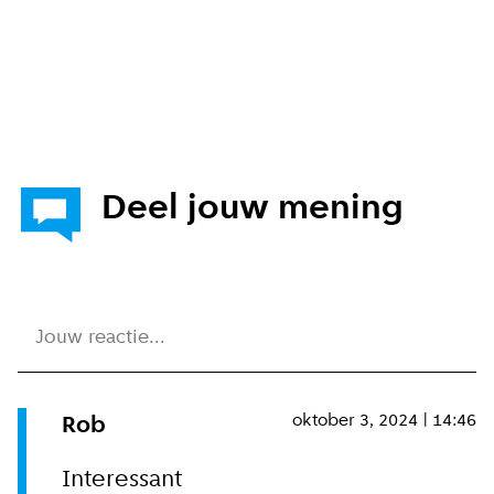
Deel jouw mening
Jouw reactie...
oktober 3, 2024 | 14:46
Rob
Interessant