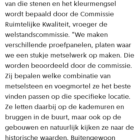
van die stenen en het kleurmengsel
wordt bepaald door de Commissie
Ruimtelijke Kwaliteit, vroeger de
welstandscommissie. “We maken
verschillende proefpanelen, platen waar
we een stukje metselwerk op maken. Die
worden beoordeeld door de commissie.
Zij bepalen welke combinatie van
metselsteen en voegmortel ze het beste
vinden passen op die specifieke locatie.
Ze letten daarbij op de kademuren en
bruggen in de buurt, maar ook op de
gebouwen en natuurlijk kijken ze naar de
historische waarden. Buitengewoon