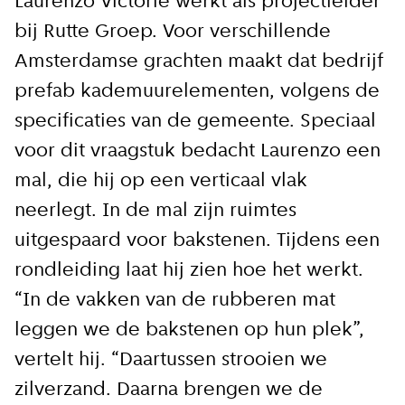
Laurenzo Victorie werkt als projectleider
bij Rutte Groep. Voor verschillende
Amsterdamse grachten maakt dat bedrijf
prefab kademuurelementen, volgens de
specificaties van de gemeente. Speciaal
voor dit vraagstuk bedacht Laurenzo een
mal, die hij op een verticaal vlak
neerlegt. In de mal zijn ruimtes
uitgespaard voor bakstenen. Tijdens een
rondleiding laat hij zien hoe het werkt.
“In de vakken van de rubberen mat
leggen we de bakstenen op hun plek”,
vertelt hij. “Daartussen strooien we
zilverzand. Daarna brengen we de