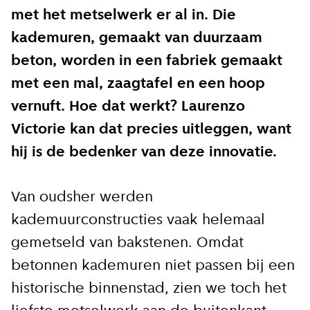
met het metselwerk er al in. Die
kademuren, gemaakt van duurzaam
beton, worden in een fabriek gemaakt
met een mal, zaagtafel en een hoop
vernuft. Hoe dat werkt? Laurenzo
Victorie kan dat precies uitleggen, want
hij is de bedenker van deze innovatie.
Van oudsher werden
kademuurconstructies vaak helemaal
gemetseld van bakstenen. Omdat
betonnen kademuren niet passen bij een
historische binnenstad, zien we toch het