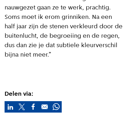
nauwgezet gaan ze te werk, prachtig.
Soms moet ik erom grinniken. Na een
half jaar zijn de stenen verkleurd door de
buitenlucht, de begroeiing en de regen,
dus dan zie je dat subtiele kleurverschil
bijna niet meer.”
Delen via: