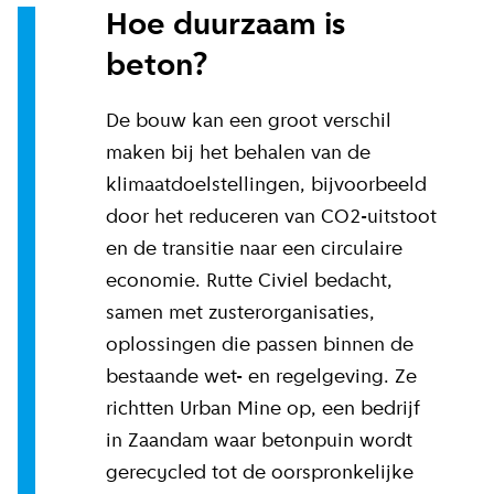
Hoe duurzaam is
beton?
De bouw kan een groot verschil
maken bij het behalen van de
klimaatdoelstellingen, bijvoorbeeld
door het reduceren van CO2-uitstoot
en de transitie naar een circulaire
economie. Rutte Civiel bedacht,
samen met zusterorganisaties,
oplossingen die passen binnen de
bestaande wet- en regelgeving. Ze
richtten Urban Mine op, een bedrijf
in Zaandam waar betonpuin wordt
gerecycled tot de oorspronkelijke