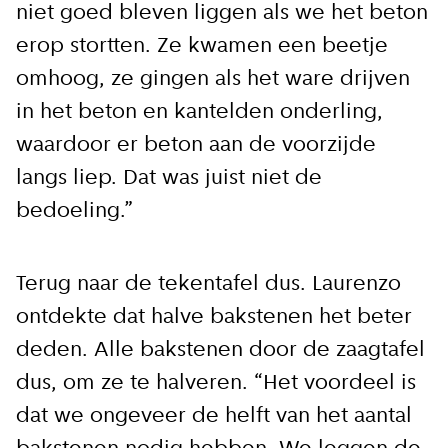
niet goed bleven liggen als we het beton
erop stortten. Ze kwamen een beetje
omhoog, ze gingen als het ware drijven
in het beton en kantelden onderling,
waardoor er beton aan de voorzijde
langs liep. Dat was juist niet de
bedoeling.”
Terug naar de tekentafel dus. Laurenzo
ontdekte dat halve bakstenen het beter
deden. Alle bakstenen door de zaagtafel
dus, om ze te halveren. “Het voordeel is
dat we ongeveer de helft van het aantal