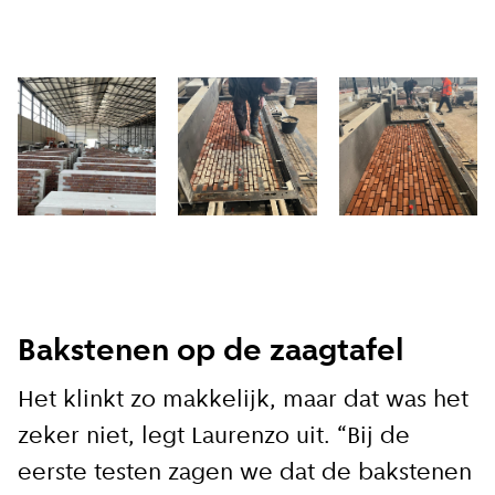
Bakstenen op de zaagtafel
Het klinkt zo makkelijk, maar dat was het
zeker niet, legt Laurenzo uit. “Bij de
eerste testen zagen we dat de bakstenen