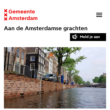
Aan de Amsterdamse grachten
Meld je aan