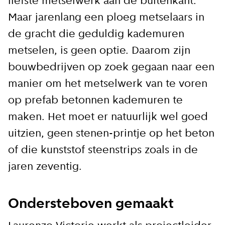
liefste metselwerk aan de buitenkant.
Maar jarenlang een ploeg metselaars in
de gracht die geduldig kademuren
metselen, is geen optie. Daarom zijn
bouwbedrijven op zoek gegaan naar een
manier om het metselwerk van te voren
op prefab betonnen kademuren te
maken. Het moet er natuurlijk wel goed
uitzien, geen stenen-printje op het beton
of die kunststof steenstrips zoals in de
jaren zeventig.
Ondersteboven gemaakt