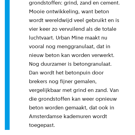
grondstoffen: grind, zand en cement.
Mooie ontwikkeling, want beton
wordt wereldwijd veel gebruikt en is
vier keer zo vervuilend als de totale
luchtvaart. Urban Mine maakt nu
vooral nog menggranulaat, dat in
nieuw beton kan worden verwerkt.
Nog duurzamer is betongranulaat.
Dan wordt het betonpuin door
brekers nog fijner gemalen,
vergelijkbaar met grind en zand. Van
die grondstoffen kan weer opnieuw
beton worden gemaakt, dat ook in
Amsterdamse kademuren wordt
toegepast.