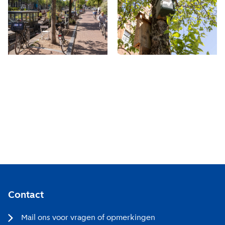
Contact
Mail ons voor vragen of opmerkingen