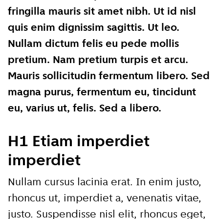
fringilla mauris sit amet nibh. Ut id nisl
quis enim dignissim sagittis. Ut leo.
Nullam dictum felis eu pede mollis
pretium. Nam pretium turpis et arcu.
Mauris sollicitudin fermentum libero. Sed
magna purus, fermentum eu, tincidunt
eu, varius ut, felis. Sed a libero.
H1 Etiam imperdiet
imperdiet
Nullam cursus lacinia erat. In enim justo,
rhoncus ut, imperdiet a, venenatis vitae,
justo. Suspendisse nisl elit, rhoncus eget,