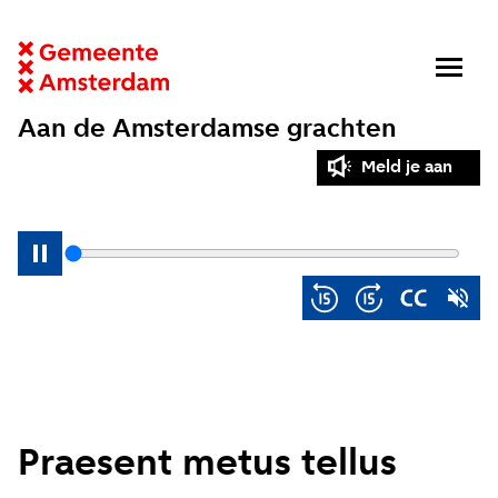
Aan de Amsterdamse grachten
Meld je aan
Praesent metus tellus