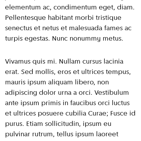
elementum ac, condimentum eget, diam.
Pellentesque habitant morbi tristique
senectus et netus et malesuada fames ac
turpis egestas. Nunc nonummy metus.
Vivamus quis mi. Nullam cursus lacinia
erat. Sed mollis, eros et ultrices tempus,
mauris ipsum aliquam libero, non
adipiscing dolor urna a orci. Vestibulum
ante ipsum primis in faucibus orci luctus
et ultrices posuere cubilia Curae; Fusce id
purus. Etiam sollicitudin, ipsum eu
pulvinar rutrum, tellus ipsum laoreet