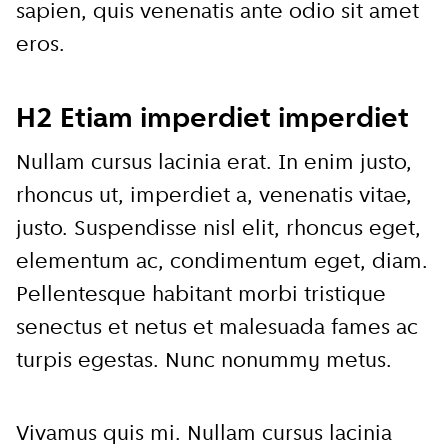
sapien, quis venenatis ante odio sit amet
eros.
H2 Etiam imperdiet imperdiet
Nullam cursus lacinia erat. In enim justo,
rhoncus ut, imperdiet a, venenatis vitae,
justo. Suspendisse nisl elit, rhoncus eget,
elementum ac, condimentum eget, diam.
Pellentesque habitant morbi tristique
senectus et netus et malesuada fames ac
turpis egestas. Nunc nonummy metus.
Vivamus quis mi. Nullam cursus lacinia