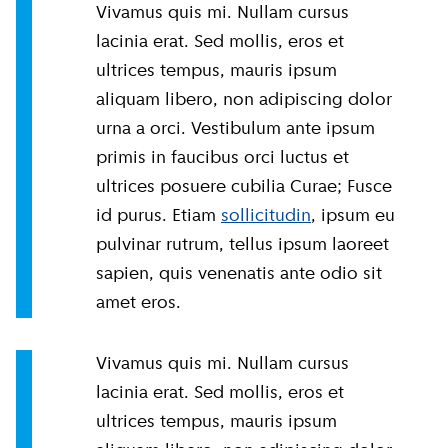
Vivamus quis mi. Nullam cursus
lacinia erat. Sed mollis, eros et
ultrices tempus, mauris ipsum
aliquam libero, non adipiscing dolor
urna a orci. Vestibulum ante ipsum
primis in faucibus orci luctus et
ultrices posuere cubilia Curae; Fusce
id purus. Etiam
sollicitudin
, ipsum eu
pulvinar rutrum, tellus ipsum laoreet
sapien, quis venenatis ante odio sit
amet eros.
Vivamus quis mi. Nullam cursus
lacinia erat. Sed mollis, eros et
ultrices tempus, mauris ipsum