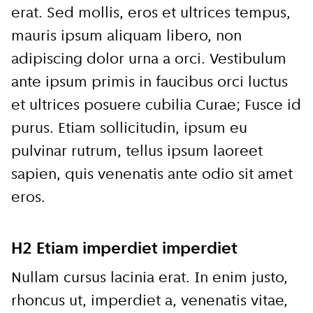
erat. Sed mollis, eros et ultrices tempus,
mauris ipsum aliquam libero, non
adipiscing dolor urna a orci. Vestibulum
ante ipsum primis in faucibus orci luctus
et ultrices posuere cubilia Curae; Fusce id
purus. Etiam sollicitudin, ipsum eu
pulvinar rutrum, tellus ipsum laoreet
sapien, quis venenatis ante odio sit amet
eros.
H2 Etiam imperdiet imperdiet
Nullam cursus lacinia erat. In enim justo,
rhoncus ut, imperdiet a, venenatis vitae,