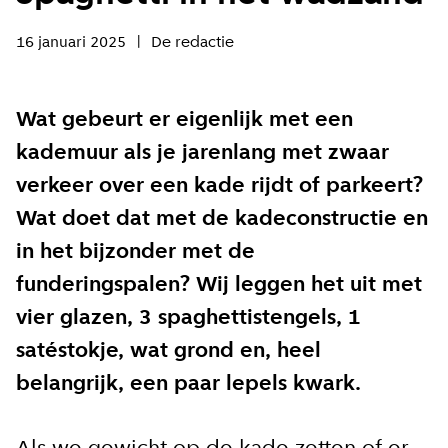
16 januari 2025
De redactie
Wat gebeurt er eigenlijk met een
kademuur als je jarenlang met zwaar
verkeer over een kade rijdt of parkeert?
Wat doet dat met de kadeconstructie en
in het bijzonder met de
funderingspalen? Wij leggen het uit met
vier glazen, 3 spaghettistengels, 1
satéstokje, wat grond en, heel
belangrijk, een paar lepels kwark.