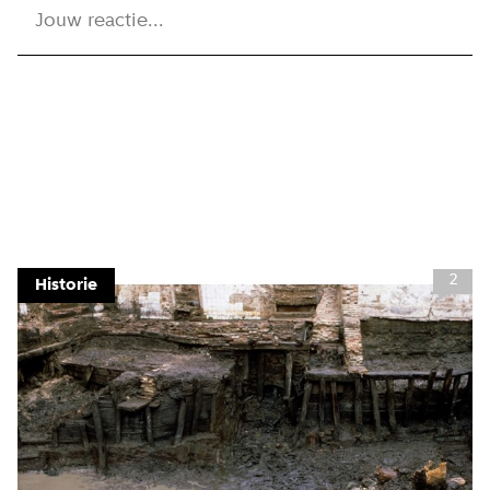
Jouw reactie...
2
Historie