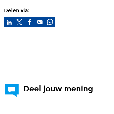
Delen via:
Deel jouw mening