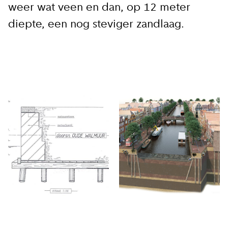
weer wat veen en dan, op 12 meter
diepte, een nog steviger zandlaag.