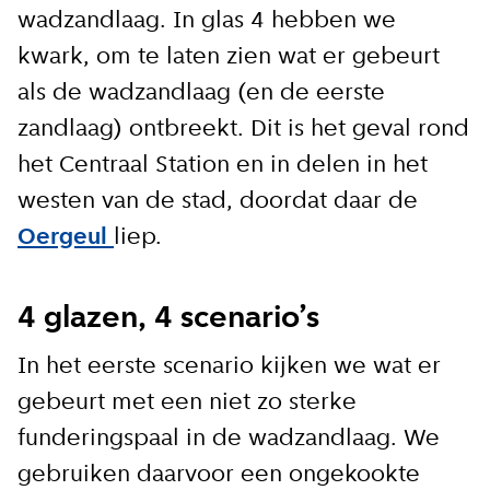
wadzandlaag. In glas 4 hebben we
kwark, om te laten zien wat er gebeurt
als de wadzandlaag (en de eerste
zandlaag) ontbreekt. Dit is het geval rond
het Centraal Station en in delen in het
westen van de stad, doordat daar de
Oergeul
liep.
4 glazen, 4 scenario’s
In het eerste scenario kijken we wat er
gebeurt met een niet zo sterke
funderingspaal in de wadzandlaag. We
gebruiken daarvoor een ongekookte