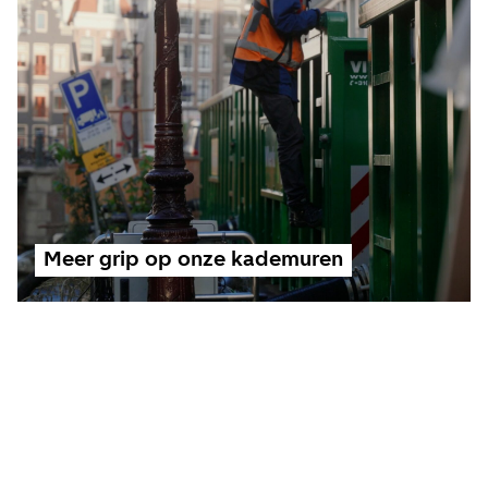
Meer grip op onze kademuren