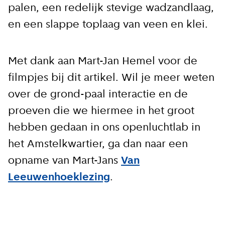
palen, een redelijk stevige wadzandlaag,
en een slappe toplaag van veen en klei.
Met dank aan Mart-Jan Hemel voor de
filmpjes bij dit artikel. Wil je meer weten
over de grond-paal interactie en de
proeven die we hiermee in het groot
hebben gedaan in ons openluchtlab in
het Amstelkwartier, ga dan naar een
opname van Mart-Jans
Van
Leeuwenhoeklezing
.