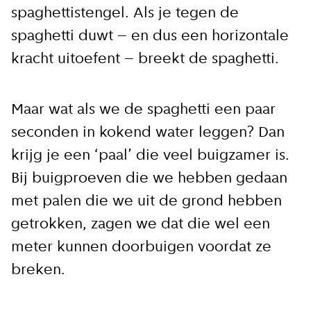
spaghettistengel. Als je tegen de
spaghetti duwt – en dus een horizontale
kracht uitoefent – breekt de spaghetti.
Maar wat als we de spaghetti een paar
seconden in kokend water leggen? Dan
krijg je een ‘paal’ die veel buigzamer is.
Bij buigproeven die we hebben gedaan
met palen die we uit de grond hebben
getrokken, zagen we dat die wel een
meter kunnen doorbuigen voordat ze
breken.