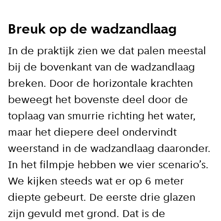
Breuk
op de wadzandlaag
In de praktijk zien we dat palen meestal
bij de bovenkant van de wadzandlaag
breken. Door de horizontale krachten
beweegt het bovenste deel door de
toplaag van smurrie richting het water,
maar het diepere deel ondervindt
weerstand in de wadzandlaag daaronder.
In het filmpje hebben we vier scenario’s.
We kijken steeds wat er op 6 meter
diepte gebeurt. De eerste drie glazen
zijn gevuld met grond. Dat is de