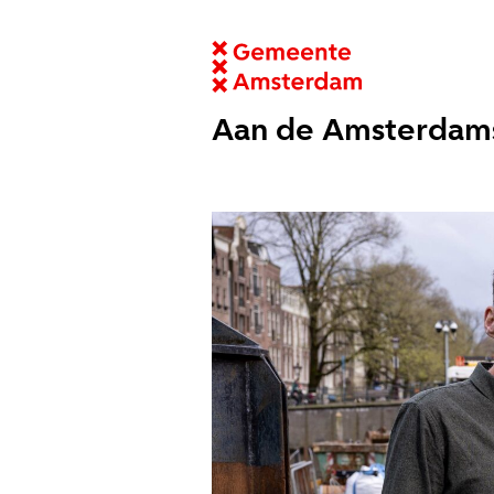
Aan de Amsterdam