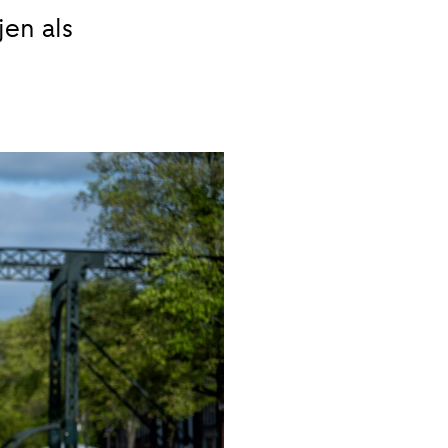
en als