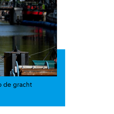
 de gracht