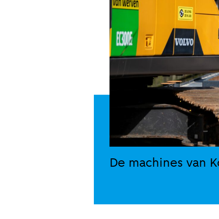
De machines van K