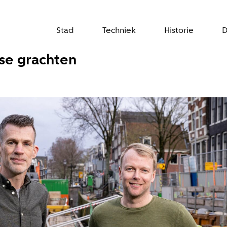
Stad
Techniek
Historie
D
se grachten