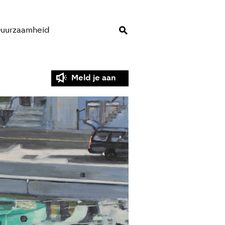
uurzaamheid
Meld je aan