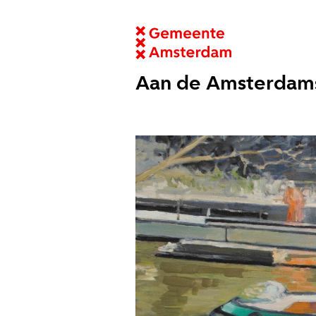
Aan de Amsterdam