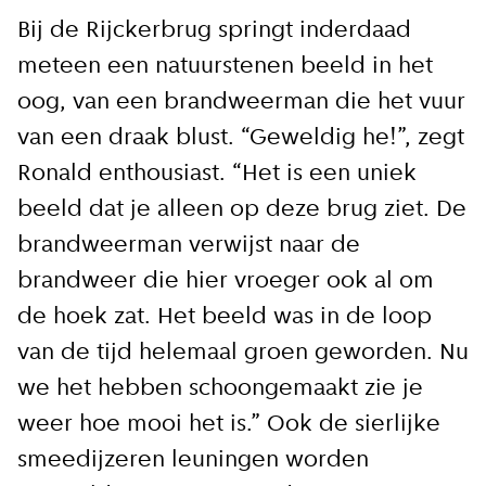
Bij de Rijckerbrug springt inderdaad
meteen een natuurstenen beeld in het
oog, van een brandweerman die het vuur
van een draak blust. “Geweldig he!”, zegt
Ronald enthousiast. “Het is een uniek
beeld dat je alleen op deze brug ziet. De
brandweerman verwijst naar de
brandweer die hier vroeger ook al om
de hoek zat. Het beeld was in de loop
van de tijd helemaal groen geworden. Nu
we het hebben schoongemaakt zie je
weer hoe mooi het is.” Ook de sierlijke
smeedijzeren leuningen worden