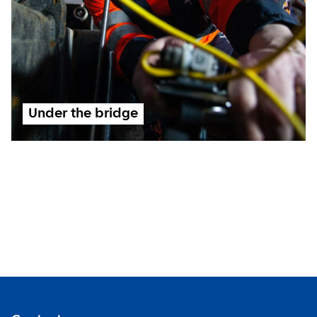
Under the bridge