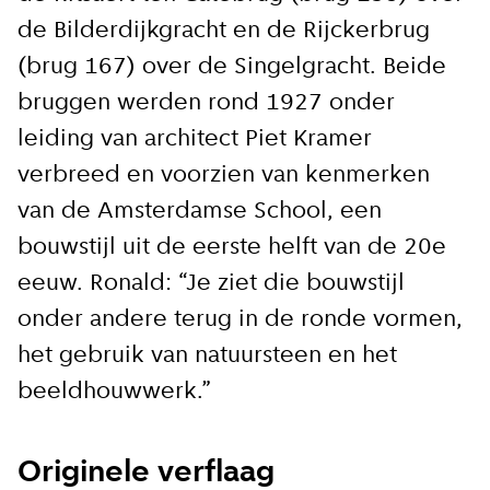
de Bilderdijkgracht en de Rijckerbrug
(brug 167) over de Singelgracht. Beide
bruggen werden rond 1927 onder
leiding van architect Piet Kramer
verbreed en voorzien van kenmerken
van de Amsterdamse School, een
bouwstijl uit de eerste helft van de 20e
eeuw. Ronald: “Je ziet die bouwstijl
onder andere terug in de ronde vormen,
het gebruik van natuursteen en het
beeldhouwwerk.”
Originele verflaag