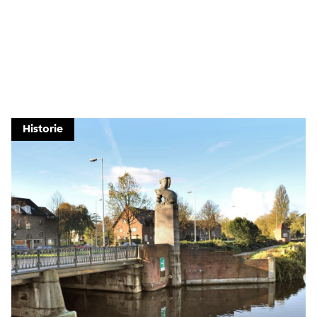
Historie