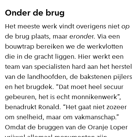
Onder de brug
Het meeste werk vindt overigens niet
op
de brug plaats, maar
eronde
r. Via een
bouwtrap bereiken we de werkvlotten
die in de gracht liggen. Hier werkt een
team van specialisten hard aan het herstel
van de landhoofden, de bakstenen pijlers
en het brugdek. “Dat moet heel secuur
gebeuren, het is echt monnikenwerk”,
benadrukt Ronald. “Het gaat niet zozeer
om snelheid, maar om vakmanschap.”
Omdat de bruggen van de Oranje Loper