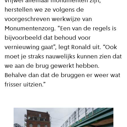
vrijwel allemaal monumenten zijn,
herstellen we ze volgens de
voorgeschreven werkwijze van
Monumentenzorg. “Een van de regels is
bijvoorbeeld dat behoud voor
vernieuwing gaat”, legt Ronald uit. “Ook
moet je straks nauwelijks kunnen zien dat
we aan de brug gewerkt hebben.
Behalve dan dat de bruggen er weer wat
frisser uitzien.”