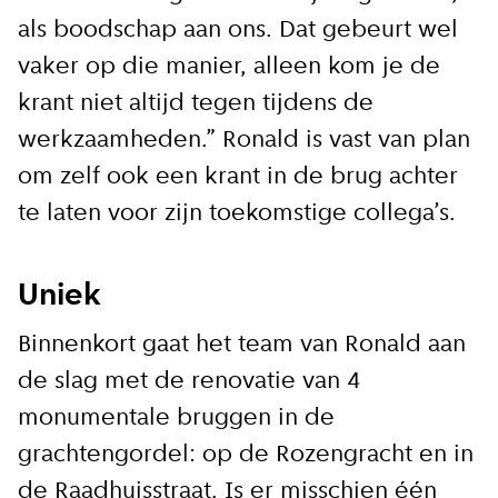
als boodschap aan ons. Dat gebeurt wel
vaker op die manier, alleen kom je de
krant niet altijd tegen tijdens de
werkzaamheden.” Ronald is vast van plan
om zelf ook een krant in de brug achter
te laten voor zijn toekomstige collega’s.
Uniek
Binnenkort gaat het team van Ronald aan
de slag met de renovatie van 4
monumentale bruggen in de
grachtengordel: op de Rozengracht en in
de Raadhuisstraat. Is er misschien één