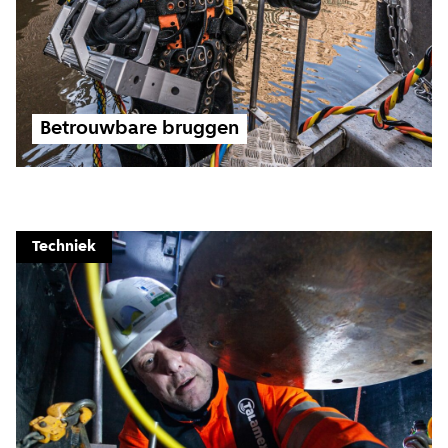
Betrouwbare bruggen
Techniek