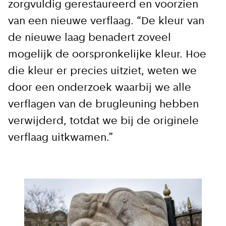
zorgvuldig gerestaureerd en voorzien
van een nieuwe verflaag. “De kleur van
de nieuwe laag benadert zoveel
mogelijk de oorspronkelijke kleur. Hoe
die kleur er precies uitziet, weten we
door een onderzoek waarbij we alle
verflagen van de brugleuning hebben
verwijderd, totdat we bij de originele
verflaag uitkwamen.”