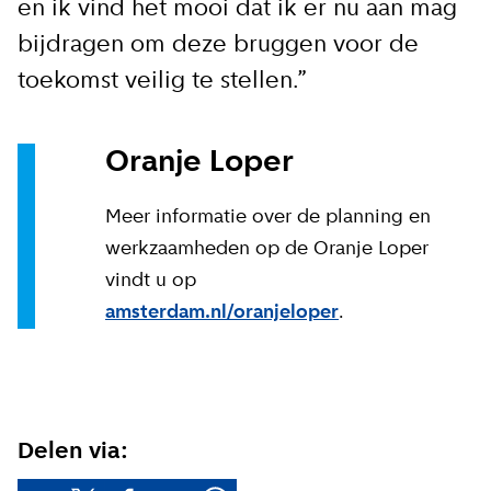
en ik vind het mooi dat ik er nu aan mag
bijdragen om deze bruggen voor de
toekomst veilig te stellen.”
Oranje Loper
Meer informatie over de planning en
werkzaamheden op de Oranje Loper
vindt u op
amsterdam.nl/oranjeloper
.
Delen via: