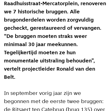
Raadhuisstraat-Mercatorplein, renoveren
we 7 historische bruggen. Alle
brugonderdelen worden zorgvuldig
gecheckt, gerestaureerd of vervangen.
“De bruggen moeten straks weer
minimaal 30 jaar meekunnen.
Tegelijkertijd moeten ze hun
monumentale uitstraling behouden”,
vertelt projectleider Ronald van den
Belt.
In september vorig jaar zijn we
begonnen met de eerste twee bruggen:
de Ritsaert ten Catebrug (brug 135) over