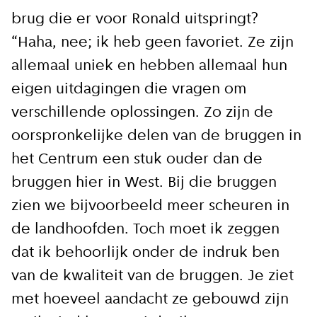
brug die er voor Ronald uitspringt?
“Haha, nee; ik heb geen favoriet. Ze zijn
allemaal uniek en hebben allemaal hun
eigen uitdagingen die vragen om
verschillende oplossingen. Zo zijn de
oorspronkelijke delen van de bruggen in
het Centrum een stuk ouder dan de
bruggen hier in West. Bij die bruggen
zien we bijvoorbeeld meer scheuren in
de landhoofden. Toch moet ik zeggen
dat ik behoorlijk onder de indruk ben
van de kwaliteit van de bruggen. Je ziet
met hoeveel aandacht ze gebouwd zijn