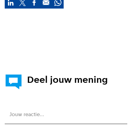
Deel jouw mening
Jouw reactie...