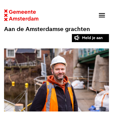
Aan de Amsterdamse grachten
Meld je aan