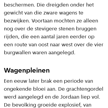
beschermen. Die dreigden onder het
gewicht van die zware wagens te
bezwijken. Voortaan mochten ze alleen
nog over de stevigere stenen bruggen
rijden, die een aantal jaren eerder op
een route van oost naar west over de vier
burgwallen waren aangelegd.
Wagenpleinen
Een eeuw later brak een periode van
ongekende bloei aan. De grachtengordel
werd aangelegd en de Jordaan liep vol.
De bevolking groeide explosief, van