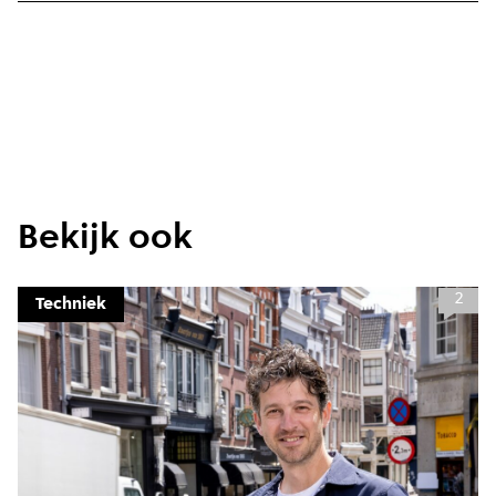
Bekijk ook
2
Techniek