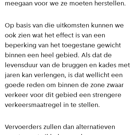
meegaan voor we ze moeten herstellen.
Op basis van die uitkomsten kunnen we
ook zien wat het effect is van een
beperking van het toegestane gewicht
binnen een heel gebied. Als dat de
levensduur van de bruggen en kades met
jaren kan verlengen, is dat wellicht een
goede reden om binnen de zone zwaar
verkeer voor dit gebied een strengere
verkeersmaatregel in te stellen.
Vervoerders zullen dan alternatieven