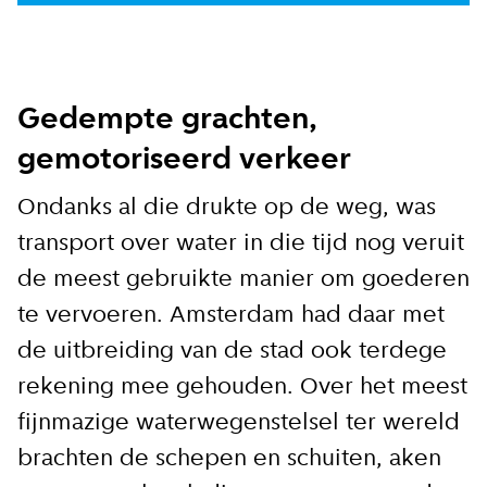
Gedempte grachten,
gemotoriseerd verkeer
Ondanks al die drukte op de weg, was
transport over water in die tijd nog veruit
de meest gebruikte manier om goederen
te vervoeren. Amsterdam had daar met
de uitbreiding van de stad ook terdege
rekening mee gehouden. Over het meest
fijnmazige waterwegenstelsel ter wereld
brachten de schepen en schuiten, aken