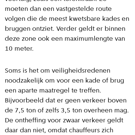
moeten dan een vastgestelde route
volgen die de meest kwetsbare kades en
bruggen ontziet. Verder geldt er binnen
deze zone ook een maximumlengte van
10 meter.
Soms is het om veiligheidsredenen
noodzakelijk om voor een kade of brug
een aparte maatregel te treffen.
Bijvoorbeeld dat er geen verkeer boven
de 7,5 ton of zelfs 3,5 ton overheen mag.
De ontheffing voor zwaar verkeer geldt
daar dan niet, omdat chauffeurs zich