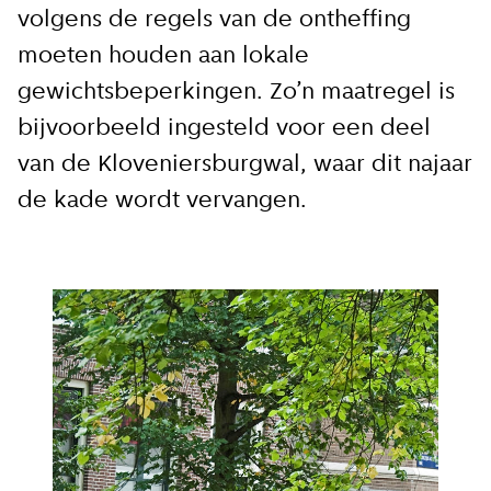
volgens de regels van de ontheffing
moeten houden aan lokale
gewichtsbeperkingen. Zo’n maatregel is
bijvoorbeeld ingesteld voor een deel
van de Kloveniersburgwal, waar dit najaar
de kade wordt vervangen.