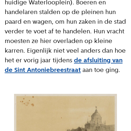
huidige Waterlooplein). Boeren en
handelaren stalden op de pleinen hun
paard en wagen, om hun zaken in de stad
verder te voet af te handelen. Hun vracht
moesten ze hier overladen op kleine
karren. Eigenlijk niet veel anders dan hoe
het er vorig jaar tijdens
de afsluiting van
de Sint Antoniebreestraat
aan toe ging.