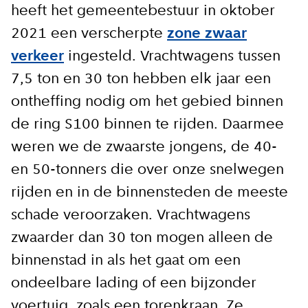
heeft het gemeentebestuur in oktober
2021 een verscherpte
zone zwaar
verkeer
ingesteld. Vrachtwagens tussen
7,5 ton en 30 ton hebben elk jaar een
ontheffing nodig om het gebied binnen
de ring S100 binnen te rijden. Daarmee
weren we de zwaarste jongens, de 40-
en 50-tonners die over onze snelwegen
rijden en in de binnensteden de meeste
schade veroorzaken. Vrachtwagens
zwaarder dan 30 ton mogen alleen de
binnenstad in als het gaat om een
ondeelbare lading of een bijzonder
voertuig, zoals een torenkraan. Ze