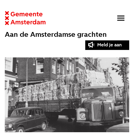
Aan de Amsterdamse grachten
Meld je aan