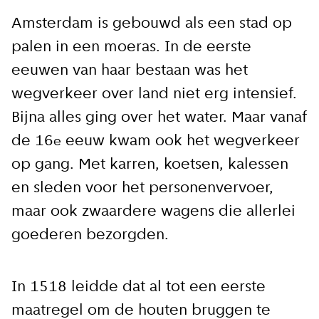
Amsterdam is gebouwd als een stad op
palen in een moeras. In de eerste
eeuwen van haar bestaan was het
wegverkeer over land niet erg intensief.
Bijna alles ging over het water. Maar vanaf
de 16
eeuw kwam ook het wegverkeer
e
op gang. Met karren, koetsen, kalessen
en sleden voor het personenvervoer,
maar ook zwaardere wagens die allerlei
goederen bezorgden.
In 1518 leidde dat al tot een eerste
maatregel om de houten bruggen te