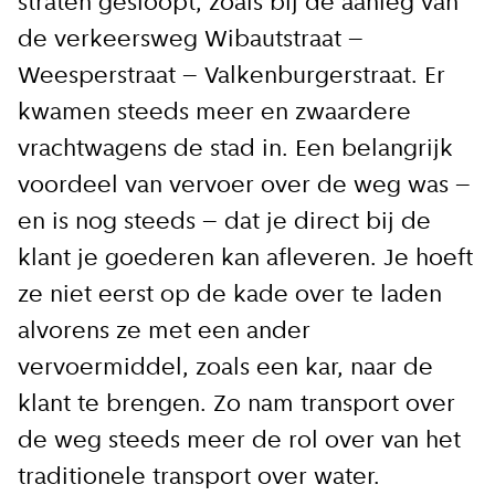
straten gesloopt, zoals bij de aanleg van
de verkeersweg Wibautstraat –
Weesperstraat – Valkenburgerstraat. Er
kwamen steeds meer en zwaardere
vrachtwagens de stad in. Een belangrijk
voordeel van vervoer over de weg was –
en is nog steeds – dat je direct bij de
klant je goederen kan afleveren. Je hoeft
ze niet eerst op de kade over te laden
alvorens ze met een ander
vervoermiddel, zoals een kar, naar de
klant te brengen. Zo nam transport over
de weg steeds meer de rol over van het
traditionele transport over water.