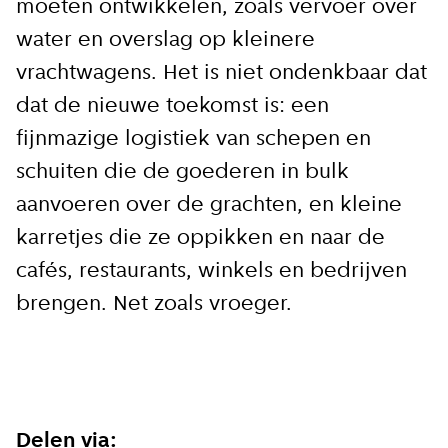
moeten ontwikkelen, zoals vervoer over
water en overslag op kleinere
vrachtwagens. Het is niet ondenkbaar dat
dat de nieuwe toekomst is: een
fijnmazige logistiek van schepen en
schuiten die de goederen in bulk
aanvoeren over de grachten, en kleine
karretjes die ze oppikken en naar de
cafés, restaurants, winkels en bedrijven
brengen. Net zoals vroeger.
Delen via: