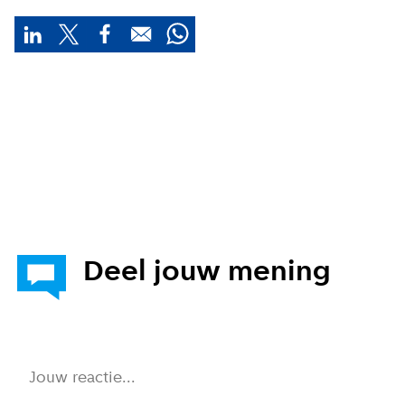
Deel jouw mening
Jouw reactie...