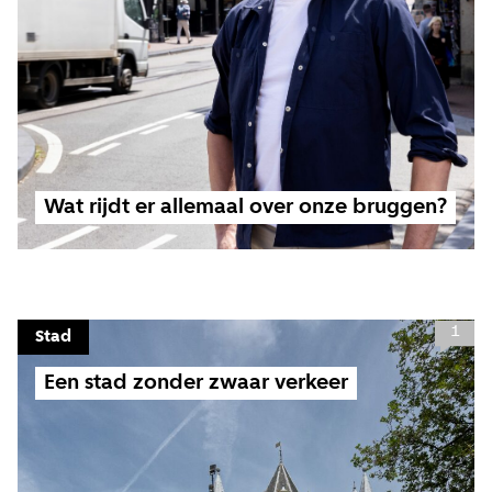
Wat rijdt er allemaal over onze bruggen?
1
Stad
Een stad zonder zwaar verkeer