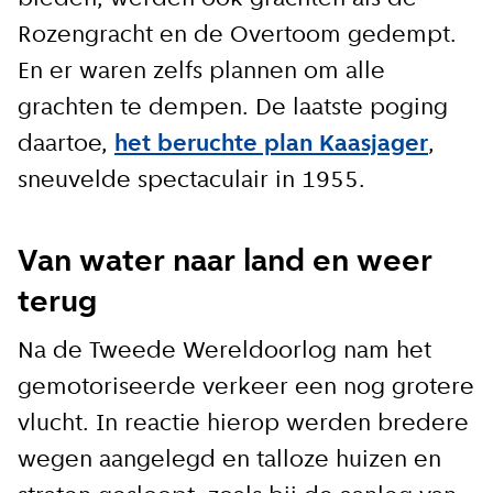
Rozengracht en de Overtoom gedempt.
En er waren zelfs plannen om alle
grachten te dempen. De laatste poging
daartoe,
het beruchte plan Kaasjager
,
sneuvelde spectaculair in 1955.
Van water naar land en weer
terug
Na de Tweede Wereldoorlog nam het
gemotoriseerde verkeer een nog grotere
vlucht. In reactie hierop werden bredere
wegen aangelegd en talloze huizen en