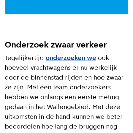
Onderzoek zwaar verkeer
Tegelijkertijd
onderzoeken we
ook
hoeveel vrachtwagens er nu werkelijk
door de binnenstad rijden en hoe zwaar
ze zijn. Met een team onderzoekers
hebben we onlangs een eerste meting
gedaan in het Wallengebied. Met deze
uitkomsten in de hand kunnen we beter
beoordelen hoe lang de bruggen nog