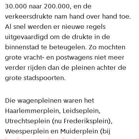
30.000 naar 200.000, en de
verkeersdrukte nam hand over hand toe.
Al snel werden er nieuwe regels
uitgevaardigd om de drukte in de
binnenstad te beteugelen. Zo mochten
grote vracht- en postwagens niet meer
verder rijden dan de pleinen achter de
grote stadspoorten.
Die wagenpleinen waren het
Haarlemmerplein, Leidseplein,
Utrechtseplein (nu Frederiksplein),
Weesperplein en Muiderplein (bij