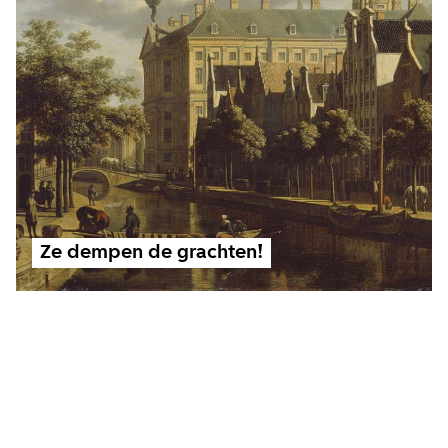
Ze dempen de grachten!