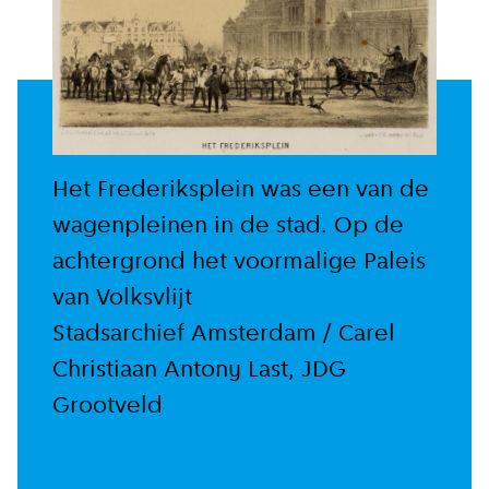
Het Frederiksplein was een van de
wagenpleinen in de stad. Op de
achtergrond het voormalige Paleis
van Volksvlijt
Stadsarchief Amsterdam / Carel
Christiaan Antony Last, JDG
Grootveld