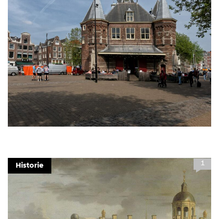
1
Historie