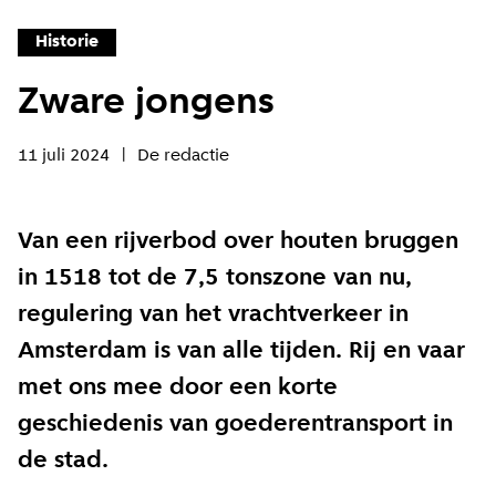
Historie
Zware jongens
11 juli 2024
De redactie
Van een rijverbod over houten bruggen
in 1518 tot de 7,5 tonszone van nu,
regulering van het vrachtverkeer in
Amsterdam is van alle tijden. Rij en vaar
met ons mee door een korte
geschiedenis van goederentransport in
de stad.